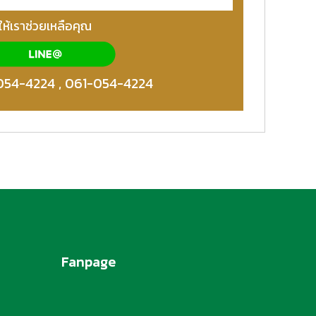
ให้เราช่วยเหลือคุณ
054-4224
,
061-054-4224
Fanpage