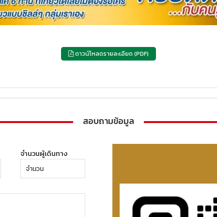
ดาวน์โหลดรายละเอียด (PDF)
สอบถามข้อมูล
จำนวนผู้เดินทาง