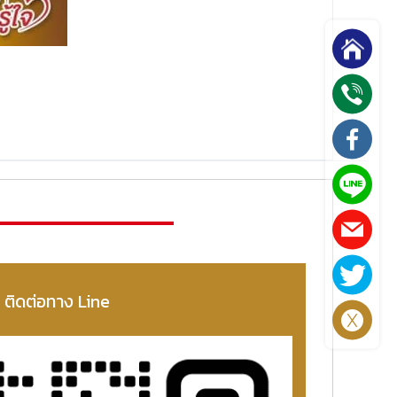
ติดต่อทาง Line