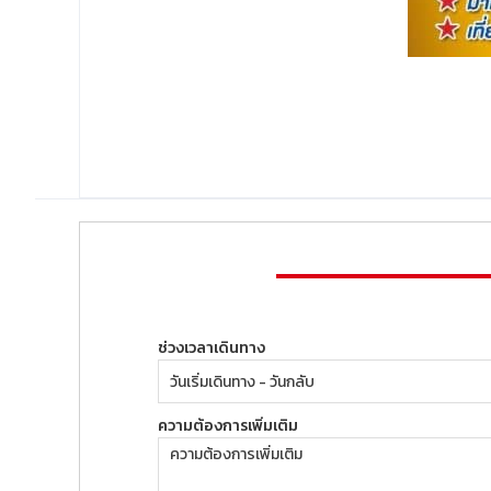
ช่วงเวลาเดินทาง
ความต้องการเพิ่มเติม