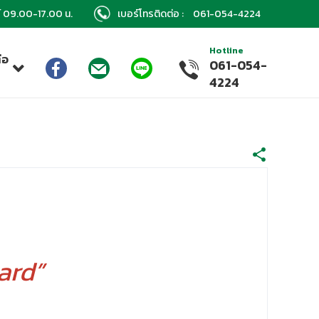
กร์ 09.00-17.00 น.
เบอร์โทรติดต่อ :
061-054-4224
Hotline
่อ
061-054-
า
4224
ard”