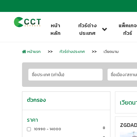
หน้า
ทัวร์ต่าง
แพ็คเกจ
หลัก
ประเทศ
ทัวร์
หน้าแรก
ทัวร์ต่างประเทศ
เวียดนาม
ตัวกรอง
เวียดน
ราคา
ZGDAD-
8
10990 - 14000