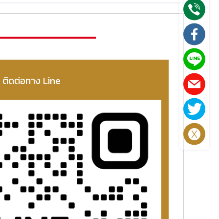
ติดต่อทาง Line