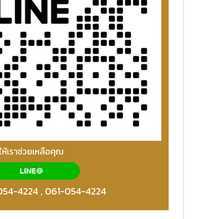
ให้เราช่วยเหลือคุณ
054-4224
,
061-054-4224