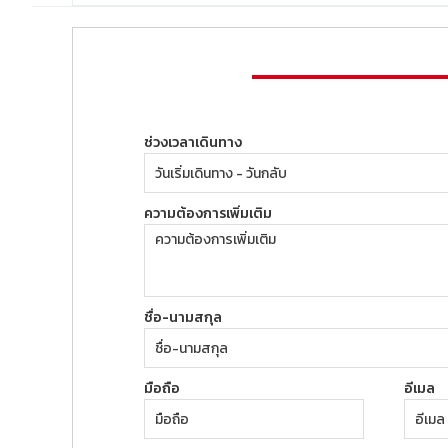
ช่วงเวลาเดินทาง
ความต้องการเพิ่มเติม
ชื่อ-นามสกุล
มือถือ
อีเมล