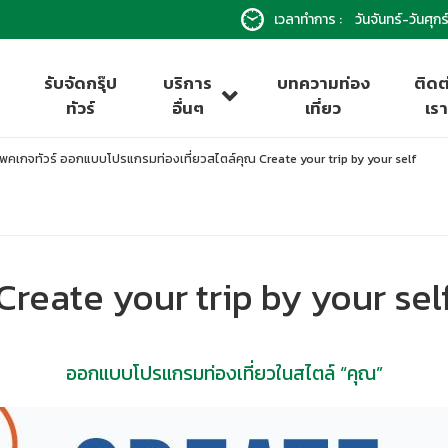
เวลาทำการ :
วันจันทร์-วันศุ
รับจัดกรุ๊ป
บริการ
บทความท่อง
ติดต
ทัวร์
อื่นๆ
เที่ยว
เร
พคเกจทัวร์ ออกแบบโปรแกรมท่องเที่ยวสไตล์คุณ Create your trip by your self
Create your trip by your sel
ออกแบบโปรแกรมท่องเที่ยวในสไตล์ “คุณ”