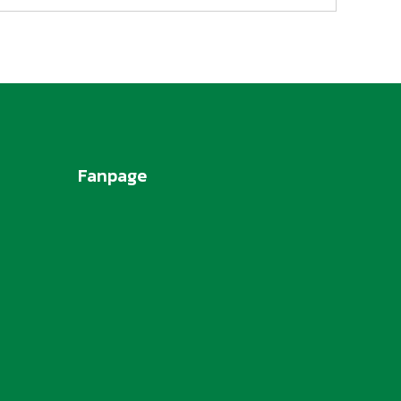
Fanpage