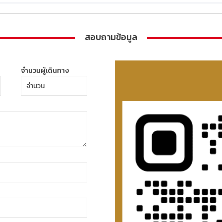
สอบถามข้อมูล
จำนวนผู้เดินทาง