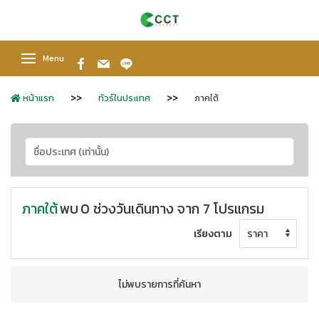
Menu
หน้าแรก
ทัวร์ในประเทศ
ภาคใต้
ภาคใต้
พบ
0 ช่วงวันเดินทาง จาก 7 โปรแกรม
เรียงตาม
ไม่พบรายการที่ค้นหา