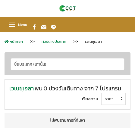
Menu
หน้าแรก
ทัวร์ต่างประเทศ
เวเนซุเอลา
เวเนซุเอลา
พบ
0 ช่วงวันเดินทาง จาก 7 โปรแกรม
เรียงตาม
ไม่พบรายการที่ค้นหา