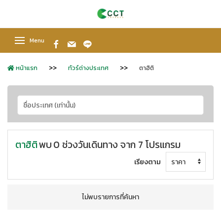
Menu
หน้าแรก
ทัวร์ต่างประเทศ
ตาฮิติ
ตาฮิติ
พบ
0 ช่วงวันเดินทาง จาก 7 โปรแกรม
เรียงตาม
ไม่พบรายการที่ค้นหา