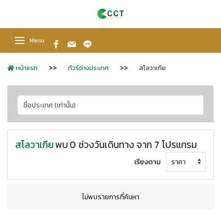
Menu
หน้าแรก
ทัวร์ต่างประเทศ
สโลวาเกีย
สโลวาเกีย
พบ
0 ช่วงวันเดินทาง จาก 7 โปรแกรม
เรียงตาม
ไม่พบรายการที่ค้นหา