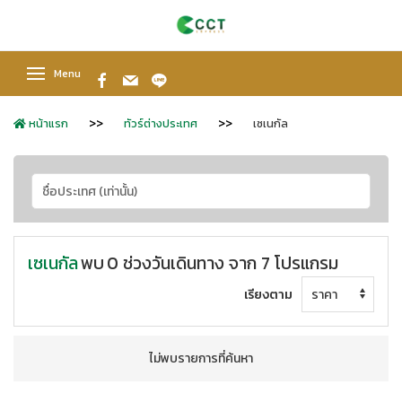
Menu
หน้าแรก
ทัวร์ต่างประเทศ
เซเนกัล
เซเนกัล
พบ
0 ช่วงวันเดินทาง จาก 7 โปรแกรม
เรียงตาม
ไม่พบรายการที่ค้นหา