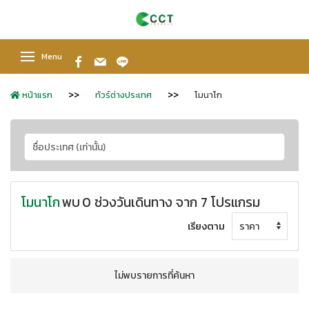
Menu
หน้าแรก
ทัวร์ต่างประเทศ
โมนาโก
โมนาโก
พบ
0 ช่วงวันเดินทาง จาก 7 โปรแกรม
เรียงตาม
ไม่พบรายการที่ค้นหา