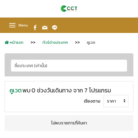
Menu
หน้าแรก
ทัวร์ต่างประเทศ
คูเวต
คูเวต
พบ
0 ช่วงวันเดินทาง จาก 7 โปรแกรม
เรียงตาม
ไม่พบรายการที่ค้นหา