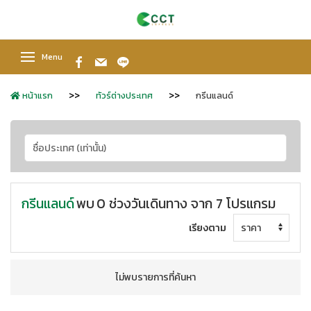
Menu
หน้าแรก
ทัวร์ต่างประเทศ
กรีนแลนด์
กรีนแลนด์
พบ
0 ช่วงวันเดินทาง จาก 7 โปรแกรม
เรียงตาม
ไม่พบรายการที่ค้นหา