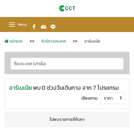
Menu
หน้าแรก
ทัวร์ต่างประเทศ
อาร์เมเนีย
อาร์เมเนีย
พบ
0 ช่วงวันเดินทาง จาก 7 โปรแกรม
เรียงตาม
ไม่พบรายการที่ค้นหา