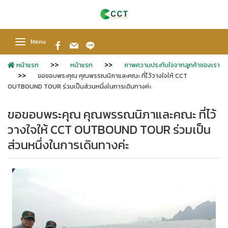
Menu
หน้าแรก
หน้าแรก
ภาพความประทับใจจากลูกค้าของเรา
ขอขอบพระคุณ คุณพรรณนิภาและคณะ ที่ไว้วางใจให้ CCT
OUTBOUND TOUR ร่วมเป็นส่วนหนึ่งในการเดินทางค่ะ
ขอขอบพระคุณ คุณพรรณนิภาและคณะ ที่ไว้
วางใจให้ CCT OUTBOUND TOUR ร่วมเป็น
ส่วนหนึ่งในการเดินทางค่ะ